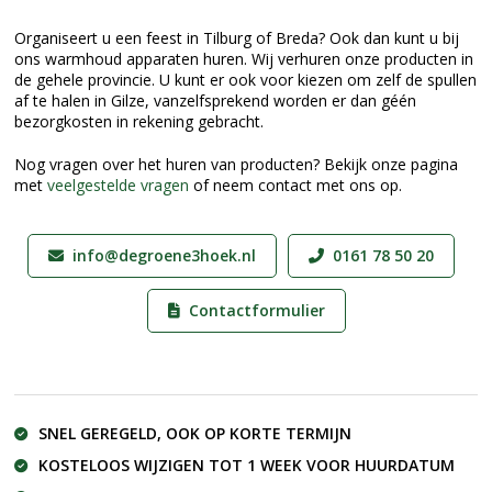
Organiseert u een feest in Tilburg of Breda? Ook dan kunt u bij
ons warmhoud apparaten huren. Wij verhuren onze producten in
de gehele provincie. U kunt er ook voor kiezen om zelf de spullen
af te halen in Gilze, vanzelfsprekend worden er dan géén
bezorgkosten in rekening gebracht.
Nog vragen over het huren van producten? Bekijk onze pagina
met
veelgestelde vragen
of neem contact met ons op.
info@degroene3hoek.nl
0161 78 50 20
Contactformulier
SNEL GEREGELD, OOK OP KORTE TERMIJN
KOSTELOOS WIJZIGEN TOT 1 WEEK VOOR HUURDATUM