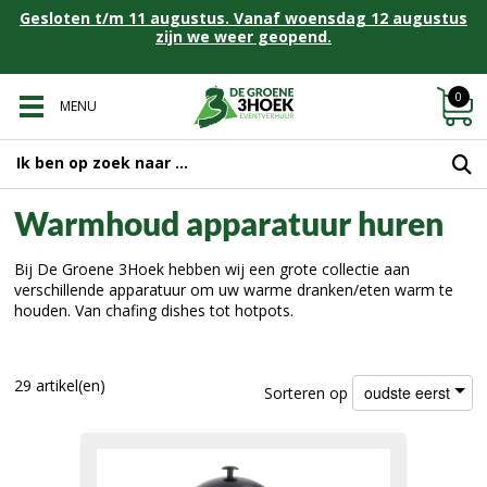
Gesloten t/m 11 augustus. Vanaf woensdag 12 augustus
zijn we weer geopend.
0
MENU
Warmhoud apparatuur huren
Bij De Groene 3Hoek hebben wij een grote collectie aan
verschillende apparatuur om uw warme dranken/eten warm te
houden. Van chafing dishes tot hotpots.
29 artikel(en)
oudste eerst
Sorteren op