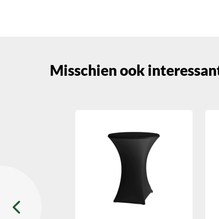
Misschien ook interessant..