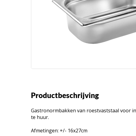
Productbeschrijving
Gastronormbakken van roestvaststaal voor in 
te huur.
Afmetingen: +/- 16x27cm