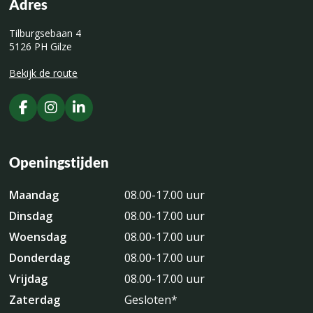
Adres
Tilburgsebaan 4
5126 PH Gilze
Bekijk de route
Openingstijden
Maandag
08.00-17.00 uur
Dinsdag
08.00-17.00 uur
Woensdag
08.00-17.00 uur
Donderdag
08.00-17.00 uur
Vrijdag
08.00-17.00 uur
Zaterdag
Gesloten*