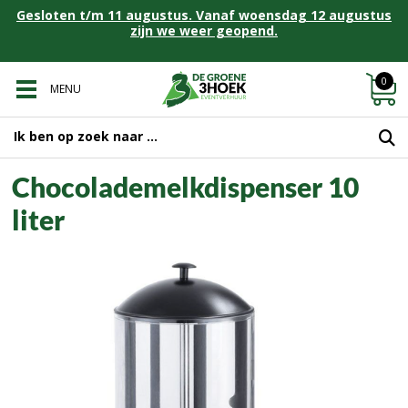
Gesloten t/m 11 augustus. Vanaf woensdag 12 augustus
zijn we weer geopend.
0
MENU
Chocolademelkdispenser 10
liter