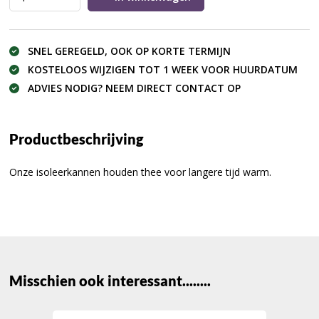
SNEL GEREGELD, OOK OP KORTE TERMIJN
KOSTELOOS WIJZIGEN TOT 1 WEEK VOOR HUURDATUM
ADVIES NODIG? NEEM DIRECT CONTACT OP
Productbeschrijving
Onze isoleerkannen houden thee voor langere tijd warm.
Misschien ook interessant........