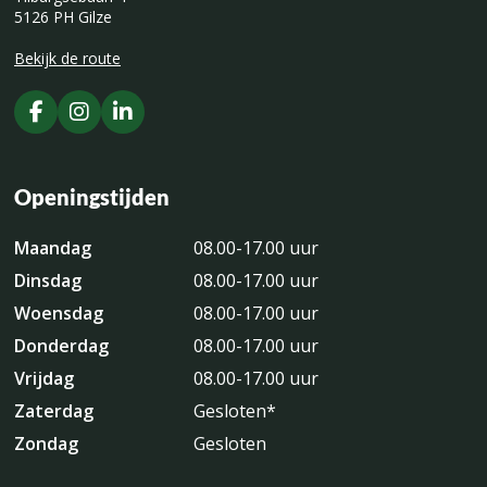
5126 PH Gilze
Bekijk de route
Openingstijden
Maandag
08.00-17.00 uur
Dinsdag
08.00-17.00 uur
Woensdag
08.00-17.00 uur
Donderdag
08.00-17.00 uur
Vrijdag
08.00-17.00 uur
Zaterdag
Gesloten*
Zondag
Gesloten