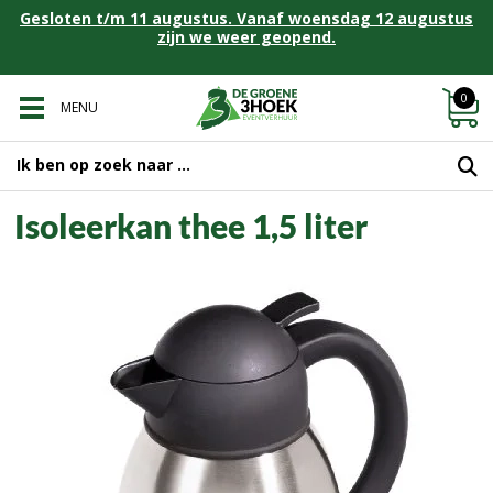
Gesloten t/m 11 augustus. Vanaf woensdag 12 augustus
zijn we weer geopend.
0
MENU
Isoleerkan thee 1,5 liter