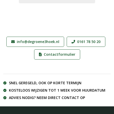
info@degroene3hoek.nl
0161 78 50 20
Contactformulier
SNEL GEREGELD, OOK OP KORTE TERMIJN
KOSTELOOS WIJZIGEN TOT 1 WEEK VOOR HUURDATUM
ADVIES NODIG? NEEM DIRECT CONTACT OP