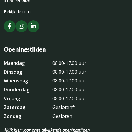
5126 PH Gilze
Bekijk de route
Openingstijden
Maandag
08.00-17.00 uur
Dinsdag
08.00-17.00 uur
Woensdag
08.00-17.00 uur
Donderdag
08.00-17.00 uur
Vrijdag
08.00-17.00 uur
Zaterdag
Gesloten*
Zondag
Gesloten
*klik hier voor onze afwijkende openingstijden