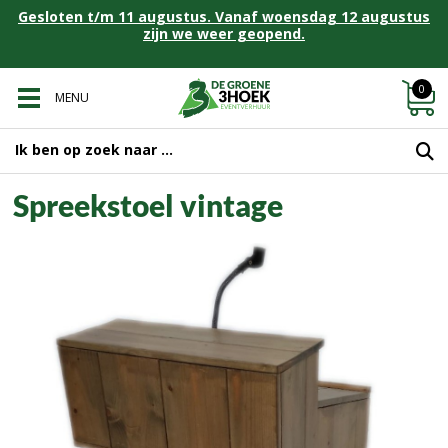
Gesloten t/m 11 augustus. Vanaf woensdag 12 augustus
zijn we weer geopend.
0
MENU
Spreekstoel vintage