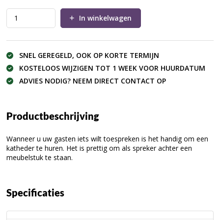
In winkelwagen
SNEL GEREGELD, OOK OP KORTE TERMIJN
KOSTELOOS WIJZIGEN TOT 1 WEEK VOOR HUURDATUM
ADVIES NODIG? NEEM DIRECT CONTACT OP
Productbeschrijving
Wanneer u uw gasten iets wilt toespreken is het handig om een
katheder te huren. Het is prettig om als spreker achter een
meubelstuk te staan.
Specificaties