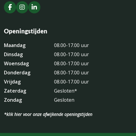
Openingstijden
Maandag
08.00-17.00 uur
Dinsdag
08.00-17.00 uur
Woensdag
08.00-17.00 uur
Donderdag
08.00-17.00 uur
Vrijdag
08.00-17.00 uur
Zaterdag
Gesloten*
Zondag
Gesloten
*klik hier voor onze afwijkende openingstijden