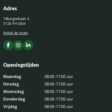
Adres
Tilburgsebaan 4
5126 PH Gilze
Bekijk de route
Openingstijden
Maandag
08.00-17.00 uur
Dinsdag
08.00-17.00 uur
Woensdag
08.00-17.00 uur
Donderdag
08.00-17.00 uur
Vrijdag
08.00-17.00 uur