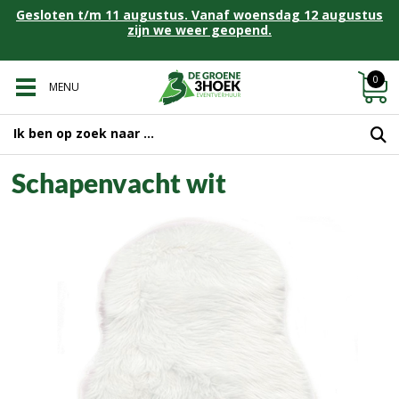
Gesloten t/m 11 augustus. Vanaf woensdag 12 augustus
zijn we weer geopend.
0
MENU
Schapenvacht wit