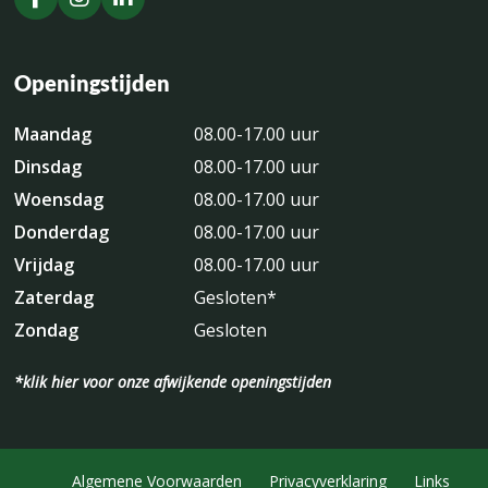
Openingstijden
Maandag
08.00-17.00 uur
Dinsdag
08.00-17.00 uur
Woensdag
08.00-17.00 uur
Donderdag
08.00-17.00 uur
Vrijdag
08.00-17.00 uur
Zaterdag
Gesloten*
Zondag
Gesloten
*klik hier voor onze afwijkende openingstijden
Algemene Voorwaarden
Privacyverklaring
Links