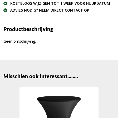
KOSTELOOS WIJZIGEN TOT 1 WEEK VOOR HUURDATUM
ADVIES NODIG? NEEM DIRECT CONTACT OP
Productbeschrijving
Geen omschrijving.
Misschien ook interessant........