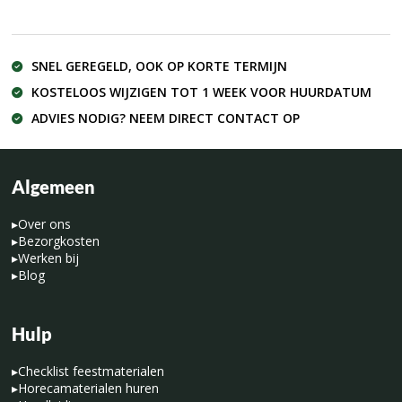
SNEL GEREGELD, OOK OP KORTE TERMIJN
KOSTELOOS WIJZIGEN TOT 1 WEEK VOOR HUURDATUM
ADVIES NODIG? NEEM DIRECT CONTACT OP
Algemeen
▸
Over ons
▸
Bezorgkosten
▸
Werken bij
▸
Blog
Hulp
▸
Checklist feestmaterialen
▸
Horecamaterialen huren