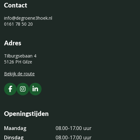
Contact
info@degroene3hoek.nl
0161 78 50 20
Adres
Tilburgsebaan 4
5126 PH Gilze
Bekijk de route
Openingstijden
Maandag
08.00-17.00 uur
Dinsdag
08.00-17.00 uur