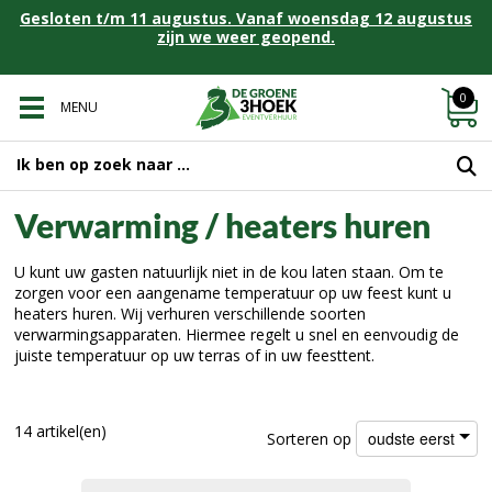
Gesloten t/m 11 augustus. Vanaf woensdag 12 augustus
zijn we weer geopend.
0
MENU
Verwarming / heaters huren
U kunt uw gasten natuurlijk niet in de kou laten staan. Om te
zorgen voor een aangename temperatuur op uw feest kunt u
heaters huren. Wij verhuren verschillende soorten
verwarmingsapparaten. Hiermee regelt u snel en eenvoudig de
juiste temperatuur op uw terras of in uw feesttent.
14 artikel(en)
oudste eerst
Sorteren op