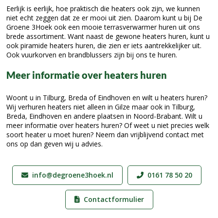
Eerlijk is eerlijk, hoe praktisch die heaters ook zijn, we kunnen
niet echt zeggen dat ze er mooi uit zien. Daarom kunt u bij De
Groene 3Hoek ook een mooie terrasverwarmer huren uit ons
brede assortiment. Want naast de gewone heaters huren, kunt u
ook piramide heaters huren, die zien er iets aantrekkelijker uit.
Ook vuurkorven en brandblussers zijn bij ons te huren.
Meer informatie over heaters huren
Woont u in Tilburg, Breda of Eindhoven en wilt u heaters huren?
Wij verhuren heaters niet alleen in Gilze maar ook in Tilburg,
Breda, Eindhoven en andere plaatsen in Noord-Brabant. Wilt u
meer informatie over heaters huren? Of weet u niet precies welk
soort heater u moet huren? Neem dan vrijblijvend contact met
ons op dan geven wij u advies.
info@degroene3hoek.nl
0161 78 50 20
Contactformulier