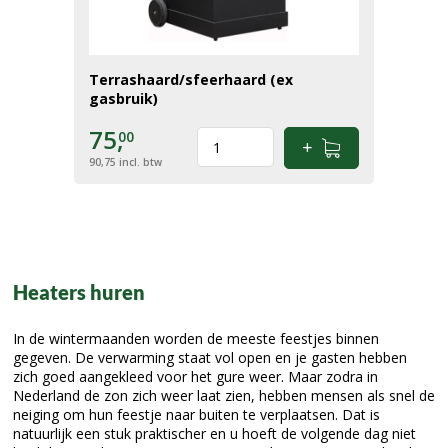
Terrashaard/sfeerhaard (ex
gasbruik)
75,
00
90,75
incl. btw
Heaters huren
In de wintermaanden worden de meeste feestjes binnen
gegeven. De verwarming staat vol open en je gasten hebben
zich goed aangekleed voor het gure weer. Maar zodra in
Nederland de zon zich weer laat zien, hebben mensen als snel de
neiging om hun feestje naar buiten te verplaatsen. Dat is
natuurlijk een stuk praktischer en u hoeft de volgende dag niet