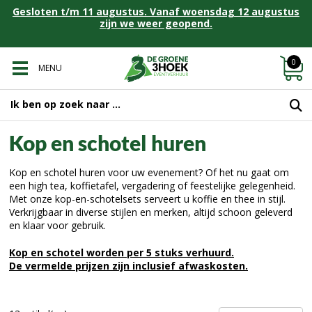
Gesloten t/m 11 augustus. Vanaf woensdag 12 augustus
zijn we weer geopend.
0
MENU
Kop en schotel huren
Kop en schotel huren voor uw evenement? Of het nu gaat om
een high tea, koffietafel, vergadering of feestelijke gelegenheid.
Met onze kop-en-schotelsets serveert u koffie en thee in stijl.
Verkrijgbaar in diverse stijlen en merken, altijd schoon geleverd
en klaar voor gebruik.
Kop en schotel worden per 5 stuks verhuurd.
De vermelde prijzen zijn inclusief afwaskosten.