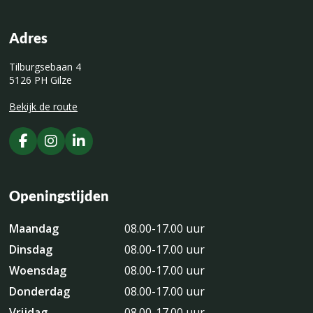
Adres
Tilburgsebaan 4
5126 PH Gilze
Bekijk de route
Openingstijden
Maandag
08.00-17.00 uur
Dinsdag
08.00-17.00 uur
Woensdag
08.00-17.00 uur
Donderdag
08.00-17.00 uur
Vrijdag
08.00-17.00 uur