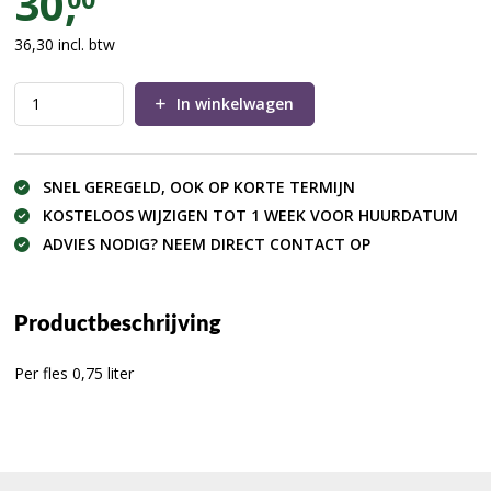
30,
36,30
incl. btw
In winkelwagen
SNEL GEREGELD, OOK OP KORTE TERMIJN
KOSTELOOS WIJZIGEN TOT 1 WEEK VOOR HUURDATUM
ADVIES NODIG? NEEM DIRECT CONTACT OP
Productbeschrijving
Per fles 0,75 liter