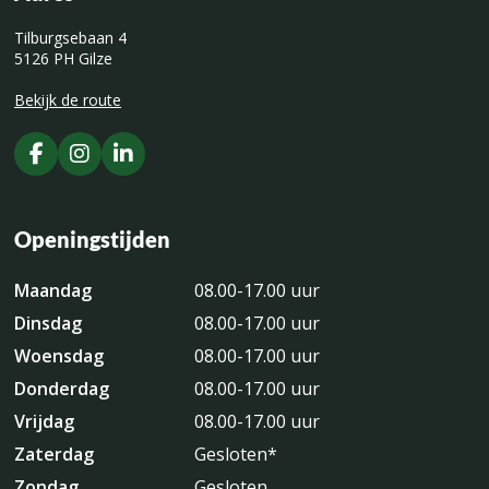
Tilburgsebaan 4
5126 PH Gilze
Bekijk de route
Openingstijden
Maandag
08.00-17.00 uur
Dinsdag
08.00-17.00 uur
Woensdag
08.00-17.00 uur
Donderdag
08.00-17.00 uur
Vrijdag
08.00-17.00 uur
Zaterdag
Gesloten*
Zondag
Gesloten