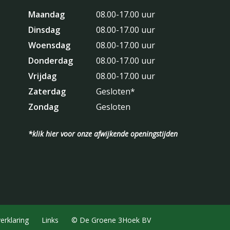
Maandag
08.00-17.00 uur
Dinsdag
08.00-17.00 uur
Woensdag
08.00-17.00 uur
Donderdag
08.00-17.00 uur
Vrijdag
08.00-17.00 uur
Zaterdag
Gesloten*
Zondag
Gesloten
*klik hier voor onze afwijkende openingstijden
erklaring
Links
© De Groene 3Hoek BV