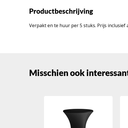
Productbeschrijving
Verpakt en te huur per 5 stuks. Prijs inclusief
Misschien ook interessant..