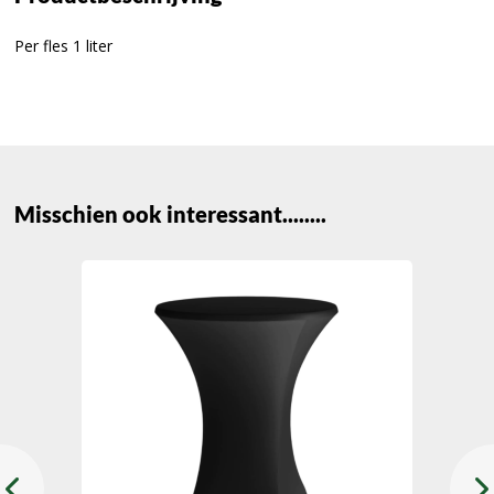
Per fles 1 liter
Misschien ook interessant........