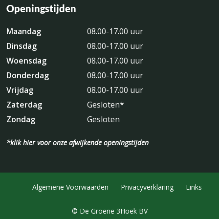
Openingstijden
Maandag
08.00-17.00 uur
Dinsdag
08.00-17.00 uur
Woensdag
08.00-17.00 uur
Donderdag
08.00-17.00 uur
Vrijdag
08.00-17.00 uur
Zaterdag
Gesloten*
Zondag
Gesloten
*klik hier voor onze afwijkende openingstijden
Algemene Voorwaarden
Privacyverklaring
Links
© De Groene 3Hoek BV