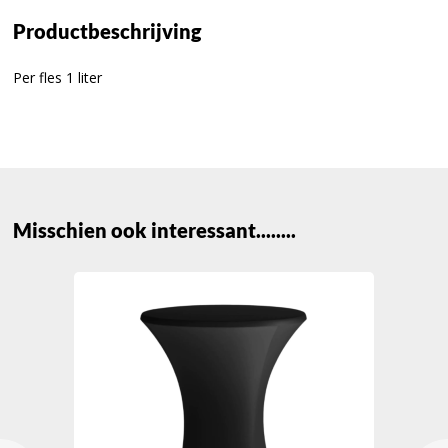
Productbeschrijving
Per fles 1 liter
Misschien ook interessant........