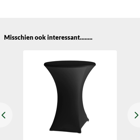
Misschien ook interessant........