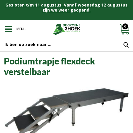
Gesloten t/m 11 augustus. Vanaf woensdag 12 augustus
zijn we weer geopend.
0
MENU
Podiumtrapje flexdeck
verstelbaar