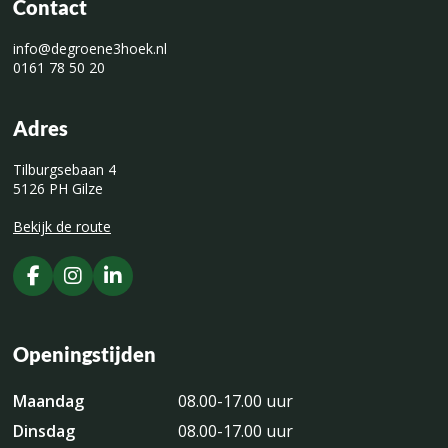
Contact
info@degroene3hoek.nl
0161 78 50 20
Adres
Tilburgsebaan 4
5126 PH Gilze
Bekijk de route
Openingstijden
Maandag
08.00-17.00 uur
Dinsdag
08.00-17.00 uur