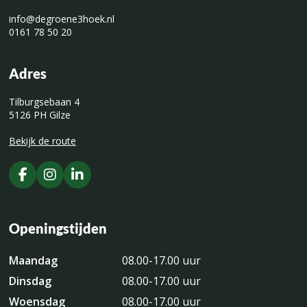
info@degroene3hoek.nl
0161 78 50 20
Adres
Tilburgsebaan 4
5126 PH Gilze
Bekijk de route
Openingstijden
Maandag
08.00-17.00 uur
Dinsdag
08.00-17.00 uur
Woensdag
08.00-17.00 uur