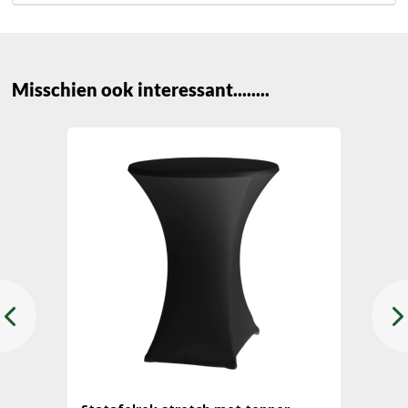
Misschien ook interessant........