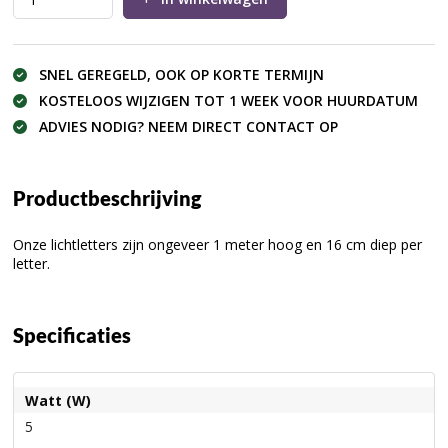
SNEL GEREGELD, OOK OP KORTE TERMIJN
KOSTELOOS WIJZIGEN TOT 1 WEEK VOOR HUURDATUM
ADVIES NODIG? NEEM DIRECT CONTACT OP
Productbeschrijving
Onze lichtletters zijn ongeveer 1 meter hoog en 16 cm diep per
letter.
Specificaties
Watt (W)
5