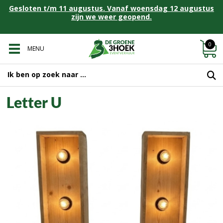
Gesloten t/m 11 augustus. Vanaf woensdag 12 augustus
zijn we weer geopend.
0
MENU
Letter U