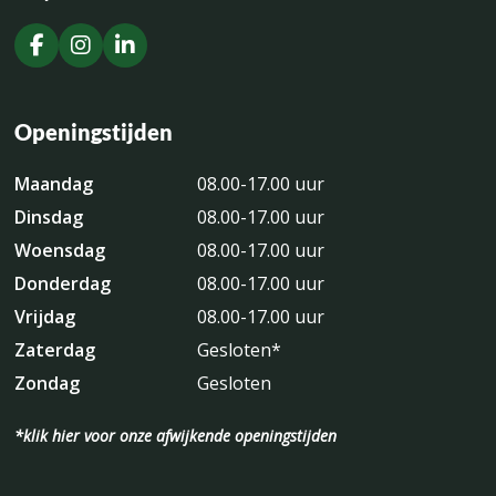
Openingstijden
Maandag
08.00-17.00 uur
Dinsdag
08.00-17.00 uur
Woensdag
08.00-17.00 uur
Donderdag
08.00-17.00 uur
Vrijdag
08.00-17.00 uur
Zaterdag
Gesloten*
Zondag
Gesloten
*klik hier voor onze afwijkende openingstijden