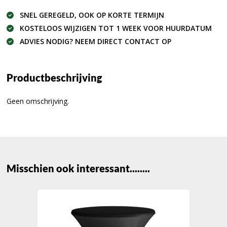
SNEL GEREGELD, OOK OP KORTE TERMIJN
KOSTELOOS WIJZIGEN TOT 1 WEEK VOOR HUURDATUM
ADVIES NODIG? NEEM DIRECT CONTACT OP
Productbeschrijving
Geen omschrijving.
Misschien ook interessant........