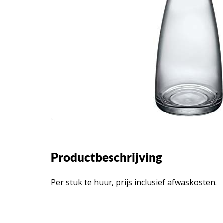
Productbeschrijving
Per stuk te huur, prijs inclusief afwaskosten.