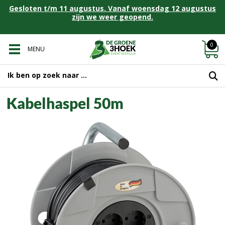
Gesloten t/m 11 augustus. Vanaf woensdag 12 augustus
zijn we weer geopend.
0
MENU
Kabelhaspel 50m