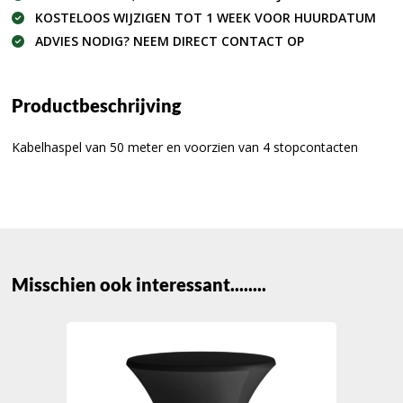
KOSTELOOS WIJZIGEN TOT 1 WEEK VOOR HUURDATUM
ADVIES NODIG? NEEM DIRECT CONTACT OP
Productbeschrijving
Kabelhaspel van 50 meter en voorzien van 4 stopcontacten
Misschien ook interessant........