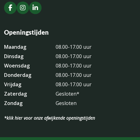
Openingstijden
Maandag
08.00-17.00 uur
Dinsdag
08.00-17.00 uur
Woensdag
08.00-17.00 uur
Donderdag
08.00-17.00 uur
Vrijdag
08.00-17.00 uur
Zaterdag
Gesloten*
Zondag
Gesloten
*klik hier voor onze afwijkende openingstijden