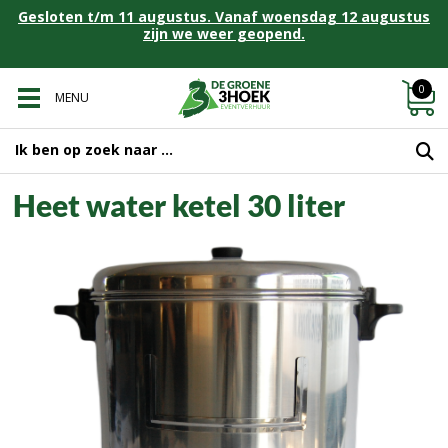
Gesloten t/m 11 augustus. Vanaf woensdag 12 augustus
zijn we weer geopend.
0
MENU
Heet water ketel 30 liter