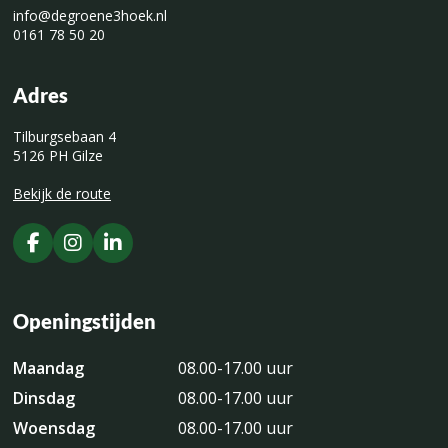
info@degroene3hoek.nl
0161 78 50 20
Adres
Tilburgsebaan 4
5126 PH Gilze
Bekijk de route
Openingstijden
Maandag
08.00-17.00 uur
Dinsdag
08.00-17.00 uur
Woensdag
08.00-17.00 uur