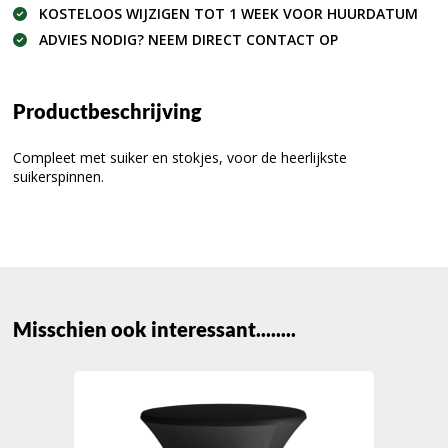
KOSTELOOS WIJZIGEN TOT 1 WEEK VOOR HUURDATUM
ADVIES NODIG? NEEM DIRECT CONTACT OP
Productbeschrijving
Compleet met suiker en stokjes, voor de heerlijkste
suikerspinnen.
Misschien ook interessant........