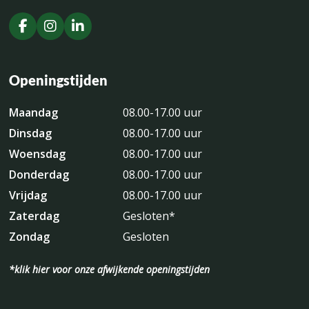
Openingstijden
Maandag
08.00-17.00 uur
Dinsdag
08.00-17.00 uur
Woensdag
08.00-17.00 uur
Donderdag
08.00-17.00 uur
Vrijdag
08.00-17.00 uur
Zaterdag
Gesloten*
Zondag
Gesloten
*klik hier voor onze afwijkende openingstijden