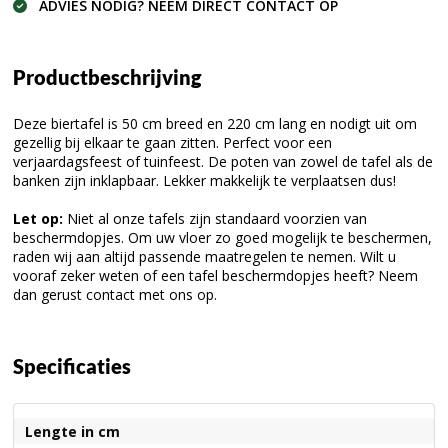
ADVIES NODIG? NEEM DIRECT CONTACT OP
Productbeschrijving
Deze biertafel is 50 cm breed en 220 cm lang en nodigt uit om
gezellig bij elkaar te gaan zitten. Perfect voor een
verjaardagsfeest of tuinfeest. De poten van zowel de tafel als de
banken zijn inklapbaar. Lekker makkelijk te verplaatsen dus!
Let op:
Niet al onze tafels zijn standaard voorzien van
beschermdopjes. Om uw vloer zo goed mogelijk te beschermen,
raden wij aan altijd passende maatregelen te nemen. Wilt u
vooraf zeker weten of een tafel beschermdopjes heeft? Neem
dan gerust contact met ons op.
Specificaties
Lengte in cm