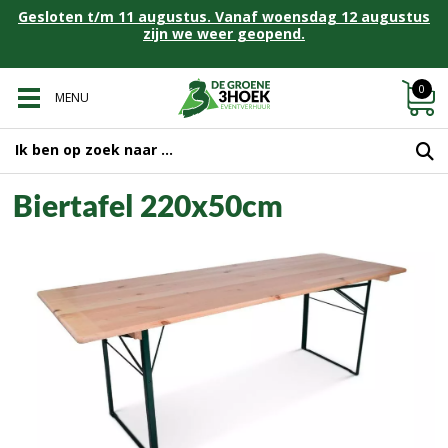
Gesloten t/m 11 augustus. Vanaf woensdag 12 augustus
zijn we weer geopend.
0
MENU
Biertafel 220x50cm