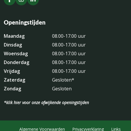
Openingstijden
Maandag
08.00-17.00 uur
Dinsdag
08.00-17.00 uur
Woensdag
08.00-17.00 uur
Donderdag
08.00-17.00 uur
Vrijdag
08.00-17.00 uur
Zaterdag
Gesloten*
Zondag
Gesloten
*klik hier voor onze afwijkende openingstijden
Algemene Voorwaarden
Privacyverklaring
Links