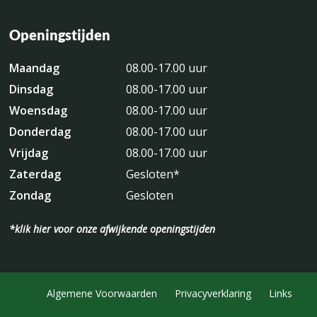
Openingstijden
Maandag
08.00-17.00 uur
Dinsdag
08.00-17.00 uur
Woensdag
08.00-17.00 uur
Donderdag
08.00-17.00 uur
Vrijdag
08.00-17.00 uur
Zaterdag
Gesloten*
Zondag
Gesloten
*klik hier voor onze afwijkende openingstijden
Algemene Voorwaarden
Privacyverklaring
Links