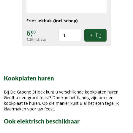
Friet lekbak (incl schep)
6,
00
7,26
incl. btw
Kookplaten huren
Bij De Groene 3Hoek kunt u verschillende kookplaten huren.
Geeft u een groot feest? Dan kan het handig zijn om een
kookplaat te huren. Op die manier kunt u al het eten tegelijk
klaarmaken voor uw feest.
Ook elektrisch beschikbaar