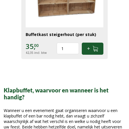
Buffetkast steigerhout (per stuk)
35,
00
42,35
incl. btw
Klapbuffet, waarvoor en wanneer is het
handig?
Wanneer u een evenement gaat organiseren waarvoor u een
klapbuffet of een bar nodig hebt, dan vraagt u zichzelf
waarschijnlijk af wat het verschil is en welke u nodig heeft voor
uw feest. Beide hebben hetzelfde doel, namelijk het uitserveren