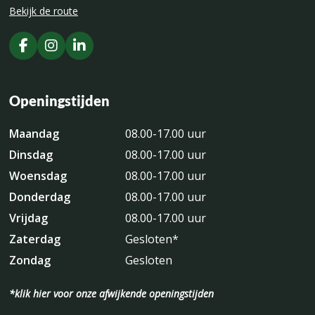
Bekijk de route
Openingstijden
Maandag
08.00-17.00 uur
Dinsdag
08.00-17.00 uur
Woensdag
08.00-17.00 uur
Donderdag
08.00-17.00 uur
Vrijdag
08.00-17.00 uur
Zaterdag
Gesloten*
Zondag
Gesloten
*klik hier voor onze afwijkende openingstijden