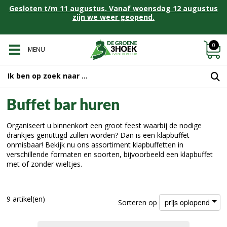
Gesloten t/m 11 augustus. Vanaf woensdag 12 augustus
zijn we weer geopend.
0
MENU
Buffet bar huren
Organiseert u binnenkort een groot feest waarbij de nodige
drankjes genuttigd zullen worden? Dan is een klapbuffet
onmisbaar! Bekijk nu ons assortiment klapbuffetten in
verschillende formaten en soorten, bijvoorbeeld een klapbuffet
met of zonder wieltjes.
9 artikel(en)
prijs oplopend
Sorteren op