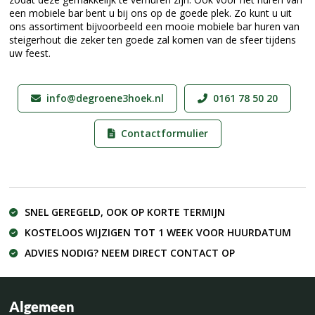
een mobiele bar bent u bij ons op de goede plek. Zo kunt u uit
ons assortiment bijvoorbeeld een mooie mobiele bar huren van
steigerhout die zeker ten goede zal komen van de sfeer tijdens
uw feest.
info@degroene3hoek.nl
0161 78 50 20
Contactformulier
SNEL GEREGELD, OOK OP KORTE TERMIJN
KOSTELOOS WIJZIGEN TOT 1 WEEK VOOR HUURDATUM
ADVIES NODIG? NEEM DIRECT CONTACT OP
Algemeen