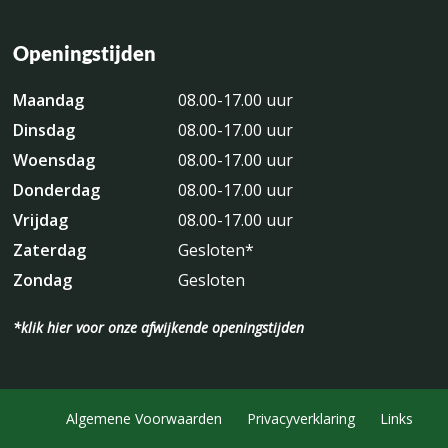
Openingstijden
Maandag
08.00-17.00 uur
Dinsdag
08.00-17.00 uur
Woensdag
08.00-17.00 uur
Donderdag
08.00-17.00 uur
Vrijdag
08.00-17.00 uur
Zaterdag
Gesloten*
Zondag
Gesloten
*klik hier voor onze afwijkende openingstijden
Algemene Voorwaarden
Privacyverklaring
Links