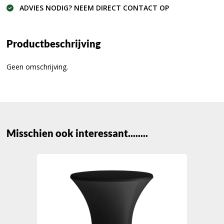
ADVIES NODIG? NEEM DIRECT CONTACT OP
Productbeschrijving
Geen omschrijving.
Misschien ook interessant........