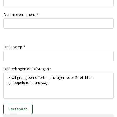
Datum evenement
Onderwerp
Opmerkingen en/of vragen
Verzenden