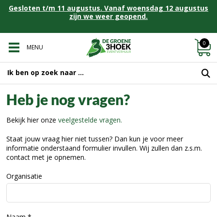
Gesloten t/m 11 augustus. Vanaf woensdag 12 augustus
zijn we weer geopend.
0
MENU
Heb je nog vragen?
Bekijk hier onze
veelgestelde vragen.
Staat jouw vraag hier niet tussen? Dan kun je voor meer
informatie onderstaand formulier invullen. Wij zullen dan z.s.m.
contact met je opnemen.
Organisatie
Naam