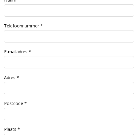
Telefoonnummer
E-mailadres
Adres
Postcode
Plaats