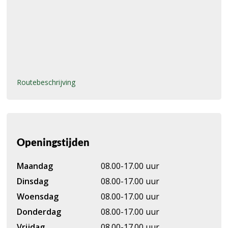
Routebeschrijving
Openingstijden
Maandag
08.00-17.00 uur
Dinsdag
08.00-17.00 uur
Woensdag
08.00-17.00 uur
Donderdag
08.00-17.00 uur
Vrijdag
08.00-17.00 uur