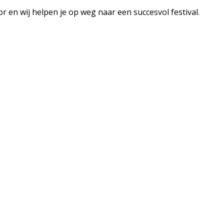
en wij helpen je op weg naar een succesvol festival.