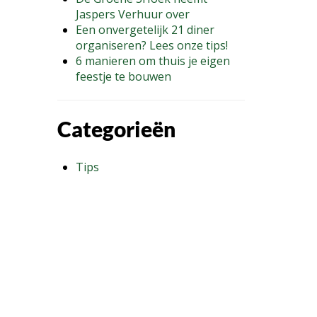
Jaspers Verhuur over
Een onvergetelijk 21 diner
organiseren? Lees onze tips!
6 manieren om thuis je eigen
feestje te bouwen
Categorieën
Tips